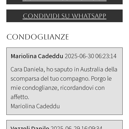
Condividi su WhatsApp
Condoglianze
Mariolina Cadeddu
2025-06-30 06:23:14
Cara Daniela, ho saputo in Australia della
scomparsa del tuo compagno. Porgo le
mie condoglianze, ricordandovi con
affetto.
Mariolina Cadeddu
Vezzoli Danilo
2025-06-29 16:09:34