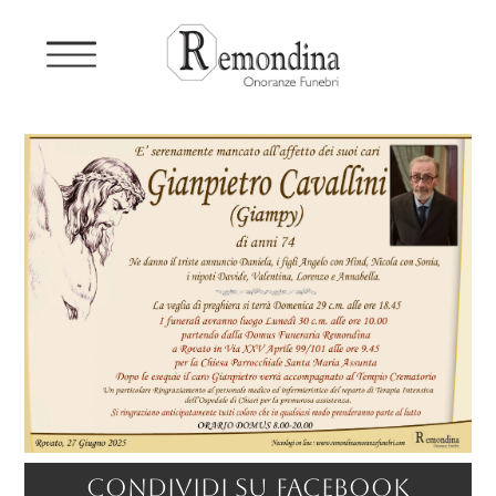
Condividi su facebook