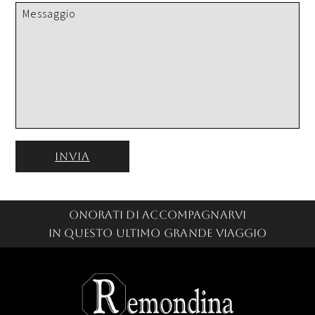
Onorati di accompagnarvi
in questo ultimo grande viaggio