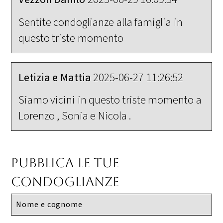
Sentite condoglianze alla famiglia in
questo triste momento
Letizia e Mattia
2025-06-27 11:26:52
Siamo vicini in questo triste momento a
Lorenzo , Sonia e Nicola .
Pubblica le tue
condoglianze