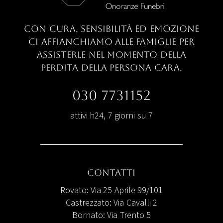
con cura, sensibilità ed emozione
ci
affianchiamo alle famiglie per
assisterle nel
momento della
perdita della persona cara.
030 7731152
attivi h24, 7 giorni su 7
Contatti
Rovato: Via 25 Aprile 99/101
Castrezzato: Via Cavalli 2
Bornato: Via Trento 5