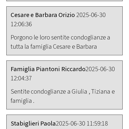
Cesare e Barbara Orizio
2025-06-30
12:06:36
Porgono le loro sentite condoglianze a
tutta la famiglia Cesare e Barbara
Famiglia Piantoni Riccardo
2025-06-30
12:04:37
Sentite condoglianze a Giulia , Tiziana e
famiglia .
Stabiglieri Paola
2025-06-30 11:59:18