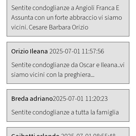
Sentite condoglianze a Angioli Franca E
Assunta con un forte abbraccio vi siamo
vicini. Cesare Barbara Orizio
Orizio Ileana
2025-07-01 11:57:56
Sentite condoglianze da Oscar e Ileana..vi
siamo vicini con la preghiera...
Breda adriano
2025-07-01 11:20:23
Sentite condoglianze a tutta la famiglia