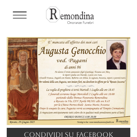
Condividi su facebook