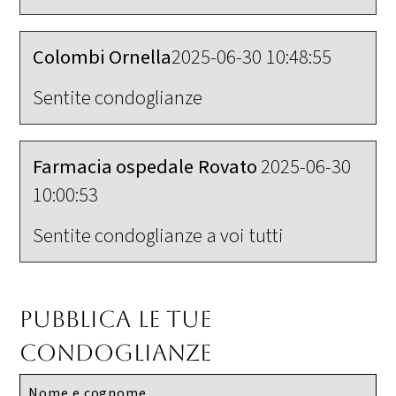
Colombi Ornella
2025-06-30 10:48:55
Sentite condoglianze
Farmacia ospedale Rovato
2025-06-30
10:00:53
Sentite condoglianze a voi tutti
Pubblica le tue
condoglianze