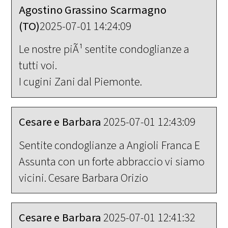
Agostino Grassino Scarmagno
(TO)
2025-07-01 14:24:09
Le nostre piÃ¹ sentite condoglianze a
tutti voi.
I cugini Zani dal Piemonte.
Cesare e Barbara
2025-07-01 12:43:09
Sentite condoglianze a Angioli Franca E
Assunta con un forte abbraccio vi siamo
vicini. Cesare Barbara Orizio
Cesare e Barbara
2025-07-01 12:41:32