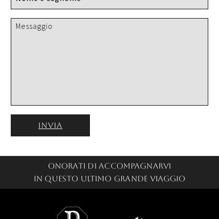
Onorati di accompagnarvi
in questo ultimo grande viaggio