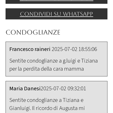
Condividi su WhatsApp
Condoglianze
Francesco raineri
2025-07-02 18:55:06
Sentite condoglianze a g.luigi e Tiziana
per la perdita della cara mamma
Maria Danesi
2025-07-02 09:32:01
Sentite condoglianze a Tiziana e
Gianluigi. Il ricordo di Augusta mi