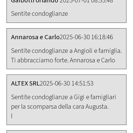
Gaibotti orlando
2025-07-01 08:55:48
Sentite condoglianze
Annarosa e Carlo
2025-06-30 16:18:46
Sentite condoglianze a Angioli e famiglia.
Ti abbracciamo forte. Annarosa e Carlo
ALTEX SRL
2025-06-30 14:51:53
Sentite condoglianze a Gigi e famigliari
per la scomparsa della cara Augusta.
l