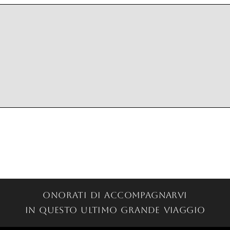
Onorati di accompagnarvi
in questo ultimo grande viaggio