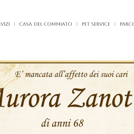
VIZI
|
CASA DEL COMMIATO
|
PET SERVICE
|
PARC