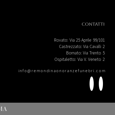
Contatti
Rovato: Via 25 Aprile 99/101
Castrezzato: Via Cavalli 2
Bornato: Via Trento 5
Ospitaletto: Via V. Veneto 2
info@remondinaonoranzefunebri.com