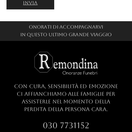
Onorati di accompagnarvi
in questo ultimo grande viaggio
con cura, sensibilità ed emozione
ci
affianchiamo alle famiglie per
assisterle nel
momento della
perdita della persona cara.
030 7731152