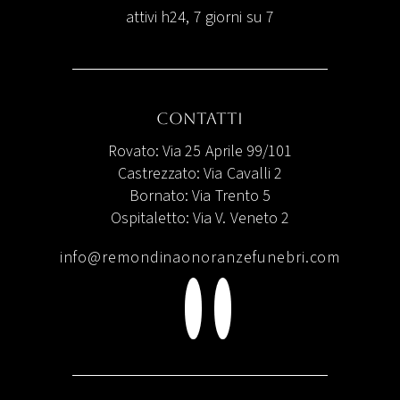
attivi h24, 7 giorni su 7
Contatti
Rovato: Via 25 Aprile 99/101
Castrezzato: Via Cavalli 2
Bornato: Via Trento 5
Ospitaletto: Via V. Veneto 2
info@remondinaonoranzefunebri.com