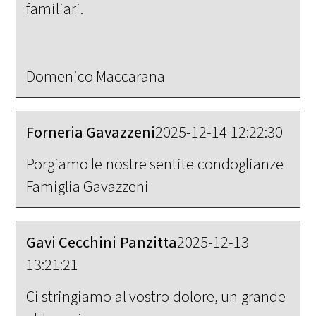
familiari.
Domenico Maccarana
Forneria Gavazzeni
2025-12-14 12:22:30
Porgiamo le nostre sentite condoglianze
Famiglia Gavazzeni
Gavi Cecchini Panzitta
2025-12-13
13:21:21
Ci stringiamo al vostro dolore, un grande