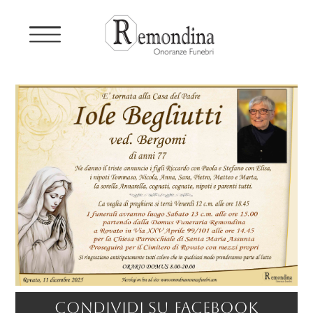
Condividi su facebook