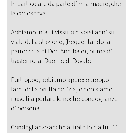
In particolare da parte di mia madre, che
la conosceva.
Abbiamo infatti vissuto diversi anni sul
viale della stazione, (frequentando la
parrocchia di Don Annibale), prima di
trasferirci al Duomo di Rovato.
Purtroppo, abbiamo appreso troppo
tardi della brutta notizia, e non siamo
riusciti a portare le nostre condoglianze
di persona.
Condoglianze anche al fratello e a tutti i