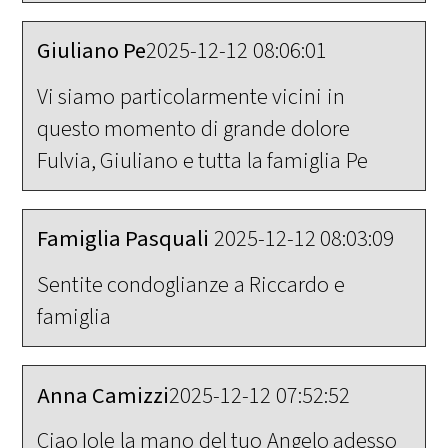
Giuliano Pe
2025-12-12 08:06:01
Vi siamo particolarmente vicini in
questo momento di grande dolore
Fulvia, Giuliano e tutta la famiglia Pe
Famiglia Pasquali
2025-12-12 08:03:09
Sentite condoglianze a Riccardo e
famiglia
Anna Camizzi
2025-12-12 07:52:52
Ciao Iole la mano del tuo Angelo adesso