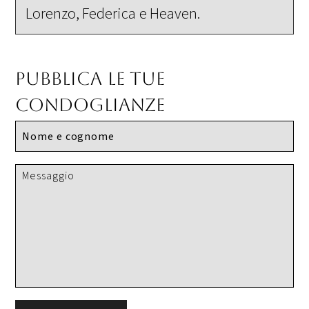
Lorenzo, Federica e Heaven.
Pubblica le tue
condoglianze