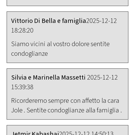
Vittorio Di Bella e famiglia
2025-12-12
18:28:20
Siamo vicini al vostro dolore sentite
condoglianze
Silvia e Marinella Massetti
2025-12-12
15:39:38
Ricorderemo sempre con affetto la cara
Jole . Sentite condoglianze alla famiglia .
Jetmir Kabashaj
2025-12-12 14:50:13