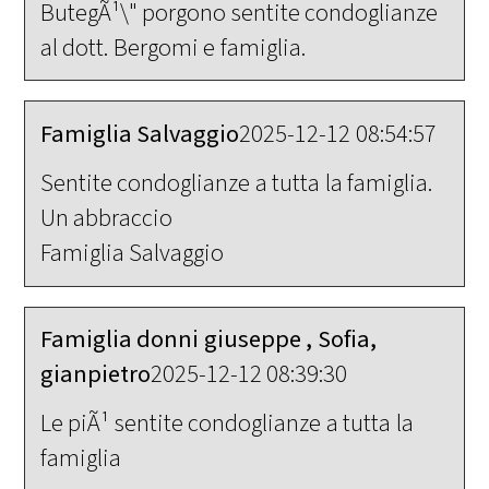
ButegÃ¹\" porgono sentite condoglianze
al dott. Bergomi e famiglia.
Famiglia Salvaggio
2025-12-12 08:54:57
Sentite condoglianze a tutta la famiglia.
Un abbraccio
Famiglia Salvaggio
Famiglia donni giuseppe , Sofia,
gianpietro
2025-12-12 08:39:30
Le piÃ¹ sentite condoglianze a tutta la
famiglia