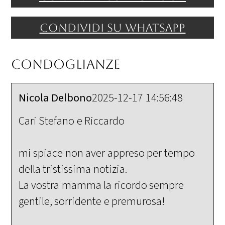
Condividi su WhatsApp
Condoglianze
Nicola Delbono
2025-12-17 14:56:48
Cari Stefano e Riccardo
mi spiace non aver appreso per tempo
della tristissima notizia.
La vostra mamma la ricordo sempre
gentile, sorridente e premurosa!