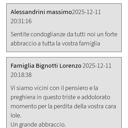
Alessandrini massimo
2025-12-11
20:31:16
Sentite condoglianze da tutti noi un forte
abbraccio a tutta la vostra famiglia
Famiglia Bignotti Lorenzo
2025-12-11
20:18:38
Vi siamo vicini con il pensiero e la
preghiera in questo triste e addolorato
momento per la perdita della vostra cara
Iole.
Un grande abbraccio.