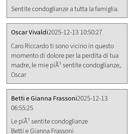
Sentite condoglianze a tutta la famiglia.
Oscar Vivaldi
2025-12-13 10:50:27
Caro Riccardo ti sono vicino in questo
momento di dolore per la perdita di tua
madre, le mie piÃ¹ sentite condoglianze,
Oscar
Betti e Gianna Frassoni
2025-12-13
06:55:25
Le piÃ¹ sentite condoglianze
Betti e Gianna Frassoni