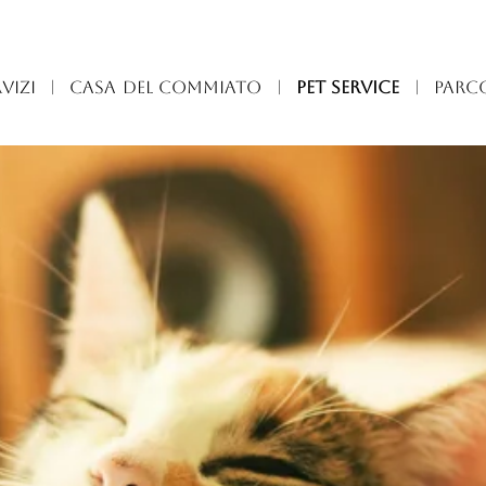
VIZI
|
CASA DEL COMMIATO
|
PET SERVICE
|
PARC