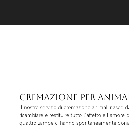
Cremazione per anima
Il nostro servizio di cremazione animali nasce da
ricambiare e restituire tutto l'affetto e l'amore c
quattro zampe ci hanno spontaneamente donat